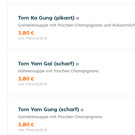
Tom Ka Gung (pikant)
Garnelensuppe mit frischen Champignons und Kokosmilc
3,80 €
inkl. Pfand (0,00 €)
Tom Yam Gai (scharf)
Hühnersuppe mit frischen Champignons
3,80 €
inkl. Pfand (0,00 €)
Tom Yam Gung (scharf)
Garnelensuppe mit frischen Champignons
3,80 €
inkl. Pfand (0,00 €)